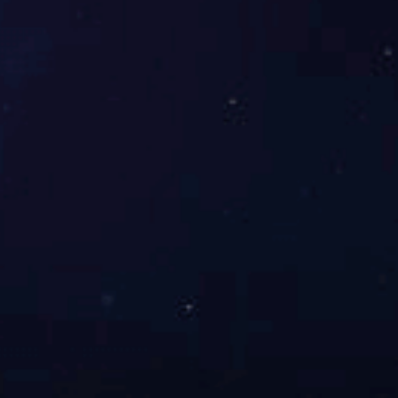
开云体育
|
开
云体育
|
开云
体育·开云官方
网站
|
开云体
育
|
安博·体育