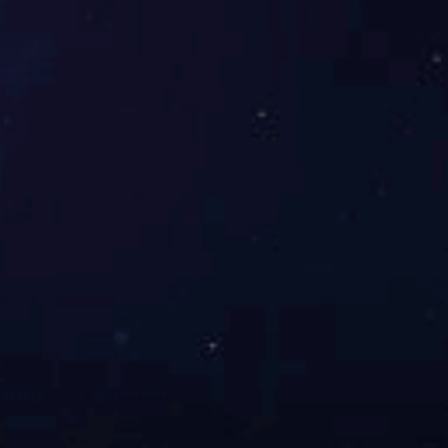
开云体育
|
开
云体育
|
开云
体育·开云官方
网站
|
开云体
育
|
安博·体育