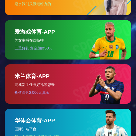
广东某企业地块土壤修...
市政工程
挥发性有机物（VOC...
新闻资讯
News
查看更多
老城市新活力！APEC广州之约，见...