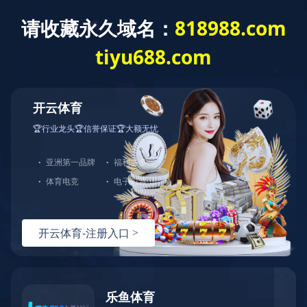
公司概况
Company
查看更多
开云体育
开云体育成立于2009年12月，位于广州市白云区嘉禾均