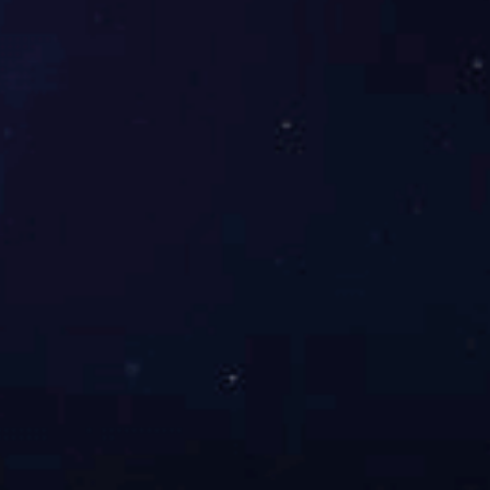
开云体育
|
开
云体育
|
开云
体育·开云官方
网站
|
开云体
育
|
安博·体育