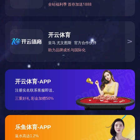
农村生活污水治理
污水治理案例
废气治理案例
无车车间案例
机电暖通工程
防白蚁、除甲醛